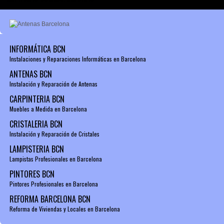
INFORMÁTICA BCN
Instalaciones y Reparaciones Informáticas en Barcelona
ANTENAS BCN
Instalación y Reparación de Antenas
CARPINTERIA BCN
Muebles a Medida en Barcelona
CRISTALERIA BCN
Instalación y Reparación de Cristales
LAMPISTERIA BCN
Lampistas Profesionales en Barcelona
PINTORES BCN
Pintores Profesionales en Barcelona
REFORMA BARCELONA BCN
Reforma de Viviendas y Locales en Barcelona