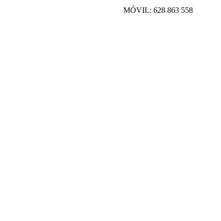
MÓVIL: 628 863 558