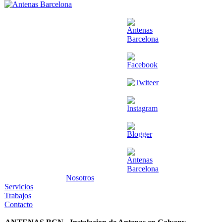
Nosotros
Servicios
Trabajos
Contacto