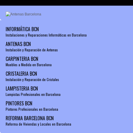
INFORMÁTICA BCN
Instalaciones y Reparaciones Informáticas en Barcelona
ANTENAS BCN
Instalación y Reparación de Antenas
CARPINTERIA BCN
Muebles a Medida en Barcelona
CRISTALERIA BCN
Instalación y Reparación de Cristales
LAMPISTERIA BCN
Lampistas Profesionales en Barcelona
PINTORES BCN
Pintores Profesionales en Barcelona
REFORMA BARCELONA BCN
Reforma de Viviendas y Locales en Barcelona